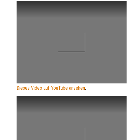
Dieses Video auf YouTube ansehen
.