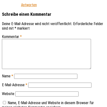
Antworten
Schreibe einen Kommentar
Deine E-Mail-Adresse wird nicht veröffentlicht.
Erforderliche Felder
sind mit
*
markiert
Kommentar
*
Name
*
E-Mail-Adresse
*
Website
Name, E-Mail-Adresse und Website in diesem Browser für