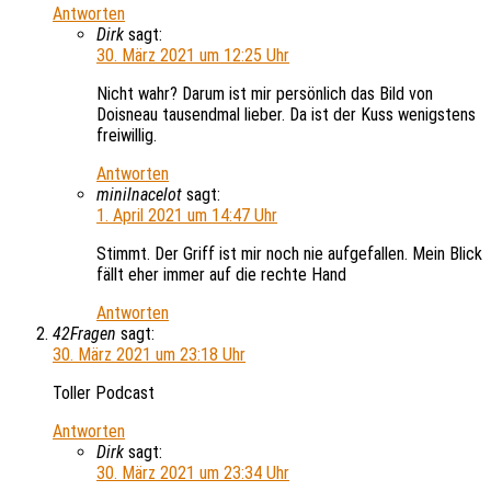
Antworten
Dirk
sagt:
30. März 2021 um 12:25 Uhr
Nicht wahr? Darum ist mir persönlich das Bild von
Doisneau tausendmal lieber. Da ist der Kuss wenigstens
freiwillig.
Antworten
minilnacelot
sagt:
1. April 2021 um 14:47 Uhr
Stimmt. Der Griff ist mir noch nie aufgefallen. Mein Blick
fällt eher immer auf die rechte Hand
Antworten
42Fragen
sagt:
30. März 2021 um 23:18 Uhr
Toller Podcast
Antworten
Dirk
sagt:
30. März 2021 um 23:34 Uhr