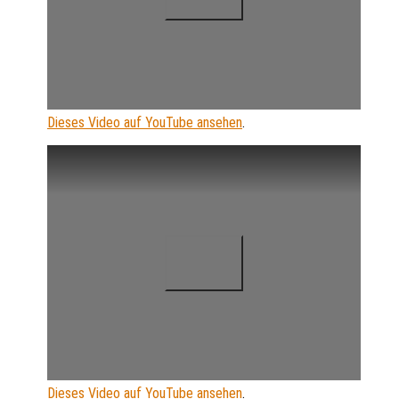
Dieses Video auf YouTube ansehen
.
Dieses Video auf YouTube ansehen
.