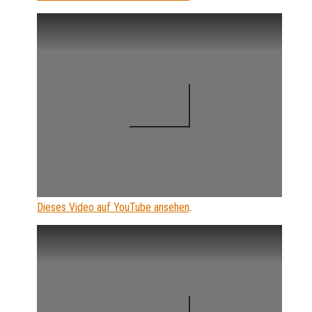
Dieses Video auf YouTube ansehen
.