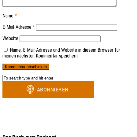
Name
*
E-Mail-Adresse
*
Website
Name, E-Mail-Adresse und Website in diesem Browser für
meinen nächsten Kommentar speichern.