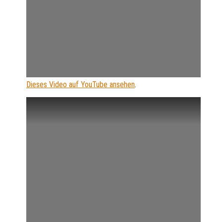
Dieses Video auf YouTube ansehen
.