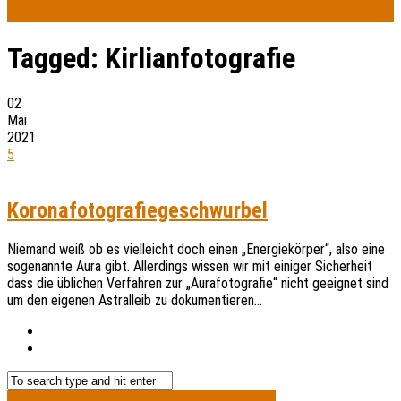
Tagged:
Kirlianfotografie
02
Mai
2021
5
Koronafotografiegeschwurbel
Niemand weiß ob es vielleicht doch einen „Energiekörper“, also eine
sogenannte Aura gibt. Allerdings wissen wir mit einiger Sicherheit
dass die üblichen Verfahren zur „Aurafotografie“ nicht geeignet sind
um den eigenen Astralleib zu dokumentieren…