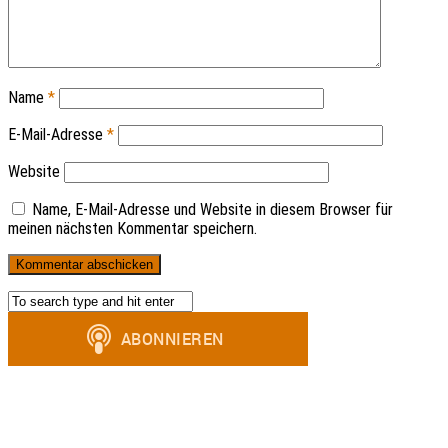
Name
*
E-Mail-Adresse
*
Website
Name, E-Mail-Adresse und Website in diesem Browser für
meinen nächsten Kommentar speichern.