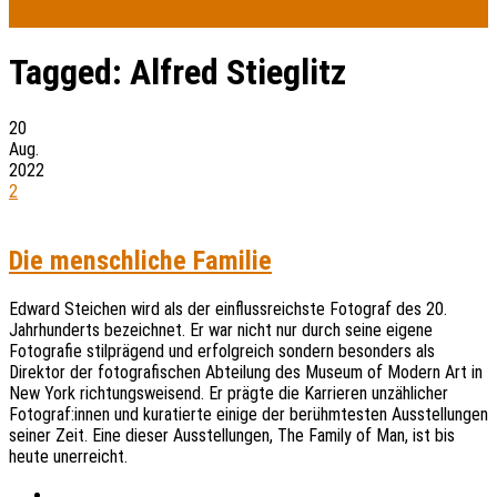
Tagged:
Alfred Stieglitz
20
Aug.
2022
2
Die menschliche Familie
Edward Steichen wird als der einflussreichste Fotograf des 20.
Jahrhunderts bezeichnet. Er war nicht nur durch seine eigene
Fotografie stilprägend und erfolgreich sondern besonders als
Direktor der fotografischen Abteilung des Museum of Modern Art in
New York richtungsweisend. Er prägte die Karrieren unzählicher
Fotograf:innen und kuratierte einige der berühmtesten Ausstellungen
seiner Zeit. Eine dieser Ausstellungen, The Family of Man, ist bis
heute unerreicht.