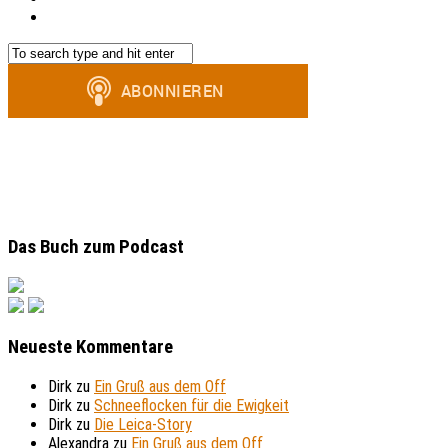
Das Buch zum Podcast
Neueste Kommentare
Dirk
zu
Ein Gruß aus dem Off
Dirk
zu
Schneeflocken für die Ewigkeit
Dirk
zu
Die Leica-Story
Alexandra
zu
Ein Gruß aus dem Off