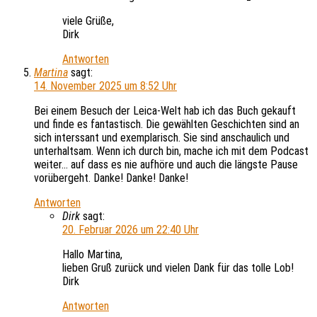
viele Grüße,
Dirk
Antworten
Martina
sagt:
14. November 2025 um 8:52 Uhr
Bei einem Besuch der Leica-Welt hab ich das Buch gekauft
und finde es fantastisch. Die gewählten Geschichten sind an
sich interssant und exemplarisch. Sie sind anschaulich und
unterhaltsam. Wenn ich durch bin, mache ich mit dem Podcast
weiter… auf dass es nie aufhöre und auch die längste Pause
vorübergeht. Danke! Danke! Danke!
Antworten
Dirk
sagt:
20. Februar 2026 um 22:40 Uhr
Hallo Martina,
lieben Gruß zurück und vielen Dank für das tolle Lob!
Dirk
Antworten