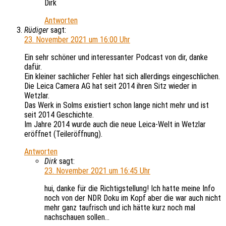
Dirk
Antworten
Rüdiger
sagt:
23. November 2021 um 16:00 Uhr
Ein sehr schöner und interessanter Podcast von dir, danke
dafür.
Ein kleiner sachlicher Fehler hat sich allerdings eingeschlichen.
Die Leica Camera AG hat seit 2014 ihren Sitz wieder in
Wetzlar.
Das Werk in Solms existiert schon lange nicht mehr und ist
seit 2014 Geschichte.
Im Jahre 2014 wurde auch die neue Leica-Welt in Wetzlar
eröffnet (Teileröffnung).
Antworten
Dirk
sagt:
23. November 2021 um 16:45 Uhr
hui, danke für die Richtigstellung! Ich hatte meine Info
noch von der NDR Doku im Kopf aber die war auch nicht
mehr ganz taufrisch und ich hätte kurz noch mal
nachschauen sollen…