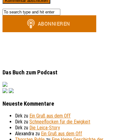
Das Buch zum Podcast
Neueste Kommentare
Dirk
zu
Ein Gruß aus dem Off
Dirk
zu
Schneeflocken für die Ewigkeit
Dirk
zu
Die Leica-Story
Alexandra
zu
Ein Gruß aus dem Off
Thorsten Ruhle
zu
Eine kleine Geschichte der