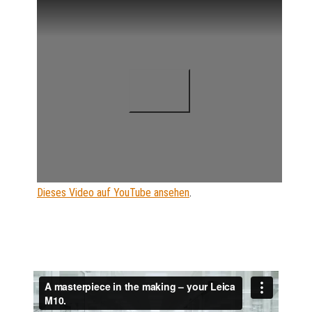
Dieses Video auf YouTube ansehen
.