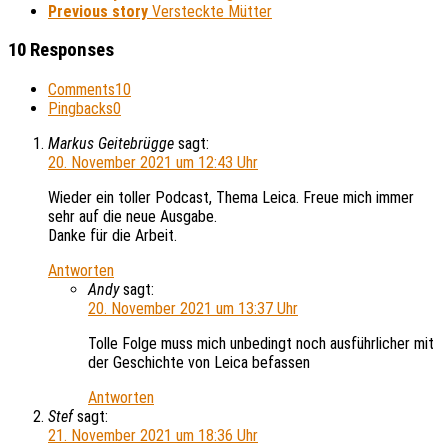
Previous story
Versteckte Mütter
10 Responses
Comments
10
Pingbacks
0
Markus Geitebrügge
sagt:
20. November 2021 um 12:43 Uhr
Wieder ein toller Podcast, Thema Leica. Freue mich immer
sehr auf die neue Ausgabe.
Danke für die Arbeit.
Antworten
Andy
sagt:
20. November 2021 um 13:37 Uhr
Tolle Folge muss mich unbedingt noch ausführlicher mit
der Geschichte von Leica befassen
Antworten
Stef
sagt:
21. November 2021 um 18:36 Uhr