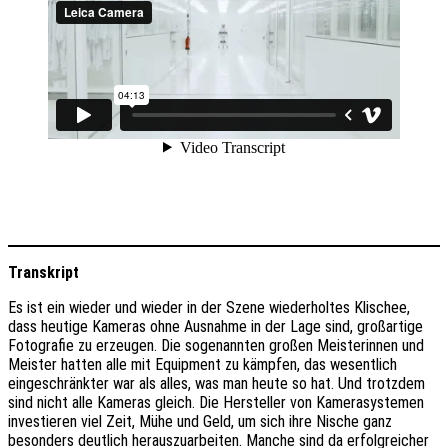
Transkript
Es ist ein wieder und wieder in der Szene wiederholtes Klischee,
dass heutige Kameras ohne Ausnahme in der Lage sind, großartige
Fotografie zu erzeugen. Die sogenannten großen Meisterinnen und
Meister hatten alle mit Equipment zu kämpfen, das wesentlich
eingeschränkter war als alles, was man heute so hat. Und trotzdem
sind nicht alle Kameras gleich. Die Hersteller von Kamerasystemen
investieren viel Zeit, Mühe und Geld, um sich ihre Nische ganz
besonders deutlich herauszuarbeiten. Manche sind da erfolgreicher