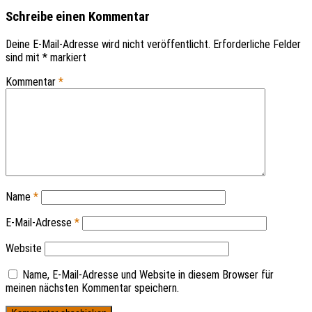
Schreibe einen Kommentar
Deine E-Mail-Adresse wird nicht veröffentlicht.
Erforderliche Felder
sind mit
*
markiert
Kommentar
*
Name
*
E-Mail-Adresse
*
Website
Name, E-Mail-Adresse und Website in diesem Browser für
meinen nächsten Kommentar speichern.