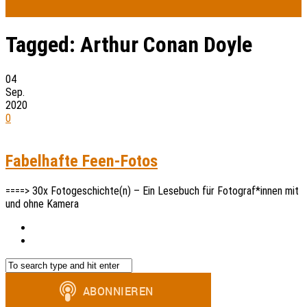
Tagged:
Arthur Conan Doyle
04
Sep.
2020
0
Fabelhafte Feen-Fotos
====> 30x Fotogeschichte(n) – Ein Lesebuch für Fotograf*innen mit
und ohne Kamera