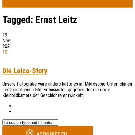
Tagged:
Ernst Leitz
19
Nov.
2021
10
Die Leica-Story
Unsere Fotografie wäre anders hätte es im Mikrosopie-Unternehmen
Leitz nicht einen Filmenthusiasten gegeben der die erste
Kleinbildkamera der Geschichte entwickelt…