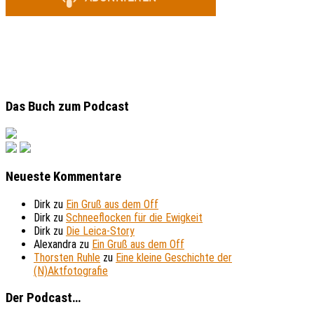
Das Buch zum Podcast
Neueste Kommentare
Dirk
zu
Ein Gruß aus dem Off
Dirk
zu
Schneeflocken für die Ewigkeit
Dirk
zu
Die Leica-Story
Alexandra
zu
Ein Gruß aus dem Off
Thorsten Ruhle
zu
Eine kleine Geschichte der
(N)Aktfotografie
Der Podcast…