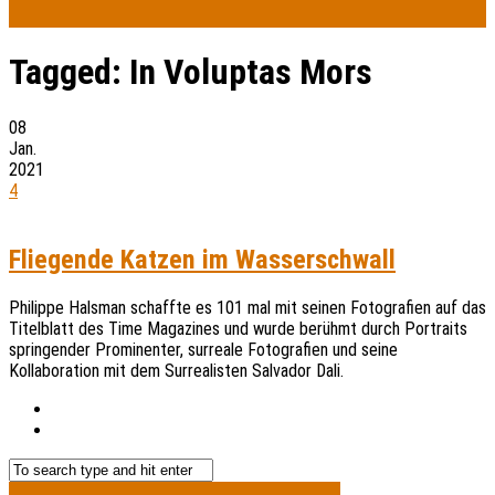
Tagged:
In Voluptas Mors
08
Jan.
2021
4
Fliegende Katzen im Wasserschwall
Philippe Halsman schaffte es 101 mal mit seinen Fotografien auf das
Titelblatt des Time Magazines und wurde berühmt durch Portraits
springender Prominenter, surreale Fotografien und seine
Kollaboration mit dem Surrealisten Salvador Dali.