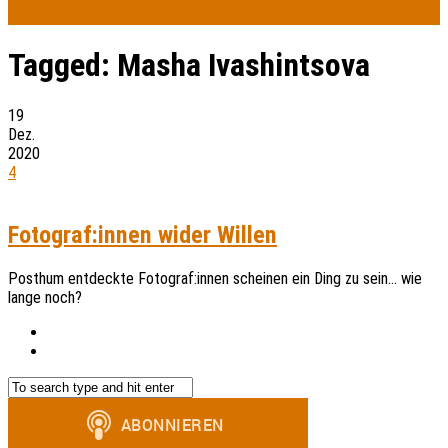
Tagged:
Masha Ivashintsova
19
Dez.
2020
4
Fotograf:innen wider Willen
Posthum entdeckte Fotograf:innen scheinen ein Ding zu sein… wie
lange noch?