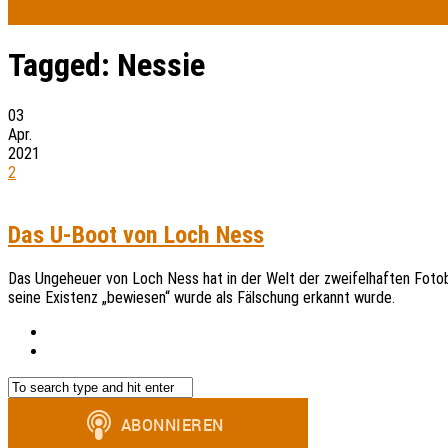
Tagged:
Nessie
03
Apr.
2021
2
Das U-Boot von Loch Ness
Das Ungeheuer von Loch Ness hat in der Welt der zweifelhaften Foto
seine Existenz „bewiesen“ wurde als Fälschung erkannt wurde.