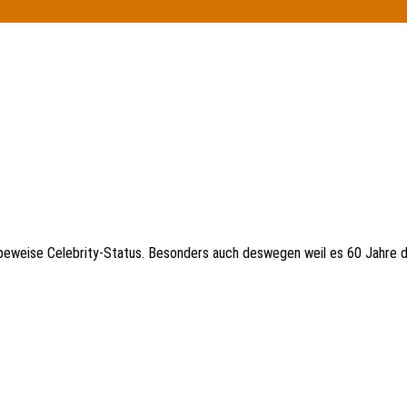
beweise Celebrity-Status. Besonders auch deswegen weil es 60 Jahre 