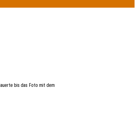
dauerte bis das Foto mit dem