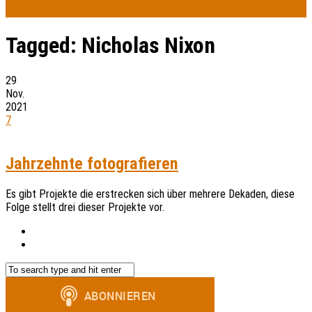
Tagged:
Nicholas Nixon
29
Nov.
2021
7
Jahrzehnte fotografieren
Es gibt Projekte die erstrecken sich über mehrere Dekaden, diese
Folge stellt drei dieser Projekte vor.