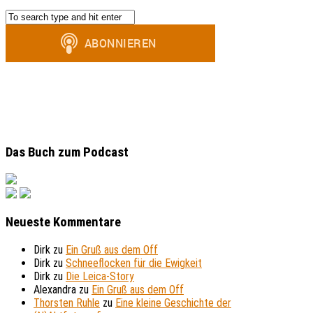
Das Buch zum Podcast
Neueste Kommentare
Dirk
zu
Ein Gruß aus dem Off
Dirk
zu
Schneeflocken für die Ewigkeit
Dirk
zu
Die Leica-Story
Alexandra
zu
Ein Gruß aus dem Off
Thorsten Ruhle
zu
Eine kleine Geschichte der