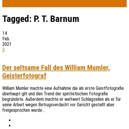
Tagged:
P. T. Barnum
14
Feb.
2021
3
Der seltsame Fall des William Mumler,
Geisterfotograf
William Mumler machte eine Aufnahme die als erste Geistfotografie
überhaupt gilt und den Trend der spiritistischen Fotografie
begründete. Außerdem machte er weltweit Schlagzeilen als er für
seine Arbeit wegen Betrugsverdacht vor Gericht gestellt aber
freigesprochen wurde…