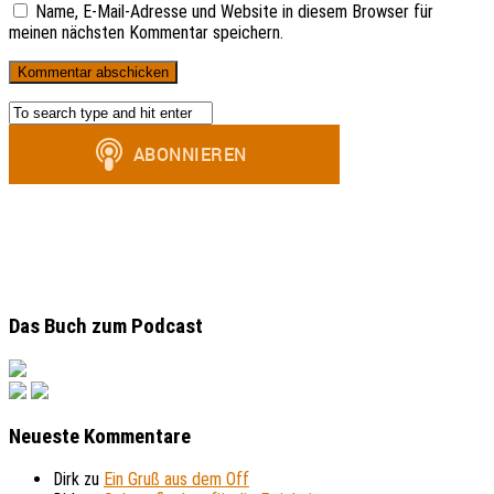
Name, E-Mail-Adresse und Website in diesem Browser für
meinen nächsten Kommentar speichern.
Das Buch zum Podcast
Neueste Kommentare
Dirk
zu
Ein Gruß aus dem Off