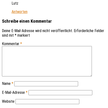
Lutz
Antworten
Schreibe einen Kommentar
Deine E-Mail-Adresse wird nicht veröffentlicht.
Erforderliche Felder
sind mit
*
markiert
Kommentar
*
Name
*
E-Mail-Adresse
*
Website