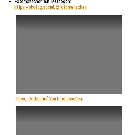
Fotomenschen auf Mastodon:
https://photog.social/@fotomenschen
Dieses Video auf YouTube ansehen
.