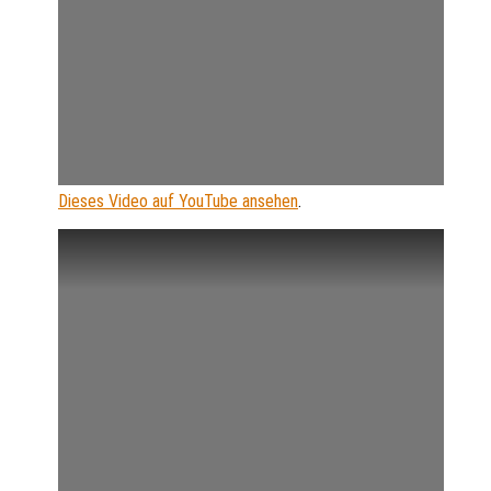
Dieses Video auf YouTube ansehen
.