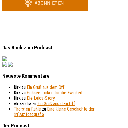
Das Buch zum Podcast
Neueste Kommentare
Dirk
zu
Ein Gruß aus dem Off
Dirk
zu
Schneeflocken für die Ewigkeit
Dirk
zu
Die Leica-Story
Alexandra
zu
Ein Gruß aus dem Off
Thorsten Ruhle
zu
Eine kleine Geschichte der
(N)Aktfotografie
Der Podcast…