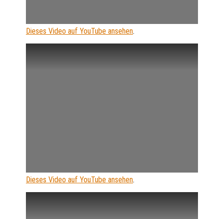
Dieses Video auf YouTube ansehen
.
Dieses Video auf YouTube ansehen
.