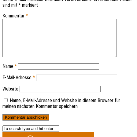
sind mit
*
markiert
Kommentar
*
Name
*
E-Mail-Adresse
*
Website
Name, E-Mail-Adresse und Website in diesem Browser für
meinen nächsten Kommentar speichern.