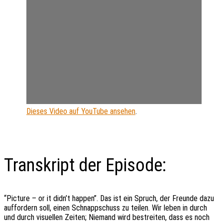
Dieses Video auf YouTube ansehen
.
Transkript der Episode:
“Picture – or it didn’t happen”. Das ist ein Spruch, der Freunde dazu
auffordern soll, einen Schnappschuss zu teilen. Wir leben in durch
und durch visuellen Zeiten; Niemand wird bestreiten, dass es noch