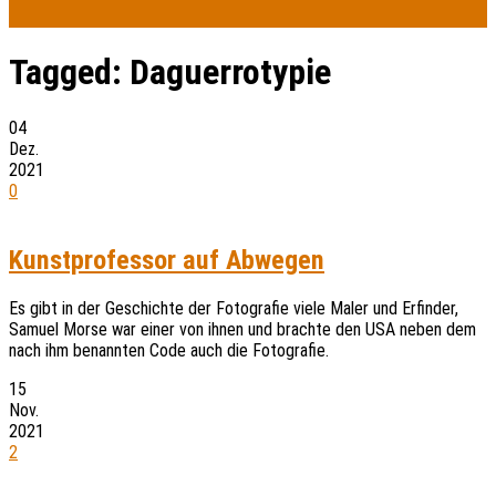
Tagged:
Daguerrotypie
04
Dez.
2021
0
Kunstprofessor auf Abwegen
Es gibt in der Geschichte der Fotografie viele Maler und Erfinder,
Samuel Morse war einer von ihnen und brachte den USA neben dem
nach ihm benannten Code auch die Fotografie.
15
Nov.
2021
2