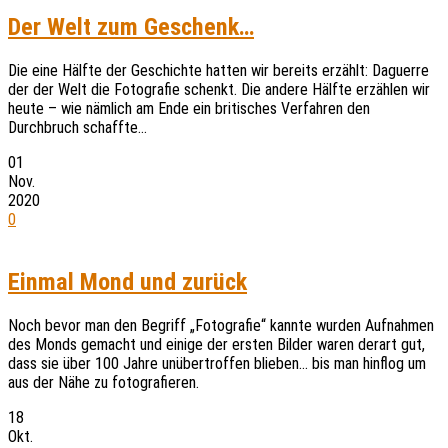
Der Welt zum Geschenk…
Die eine Hälfte der Geschichte hatten wir bereits erzählt: Daguerre
der der Welt die Fotografie schenkt. Die andere Hälfte erzählen wir
heute – wie nämlich am Ende ein britisches Verfahren den
Durchbruch schaffte…
01
Nov.
2020
0
Einmal Mond und zurück
Noch bevor man den Begriff „Fotografie“ kannte wurden Aufnahmen
des Monds gemacht und einige der ersten Bilder waren derart gut,
dass sie über 100 Jahre unübertroffen blieben… bis man hinflog um
aus der Nähe zu fotografieren.
18
Okt.