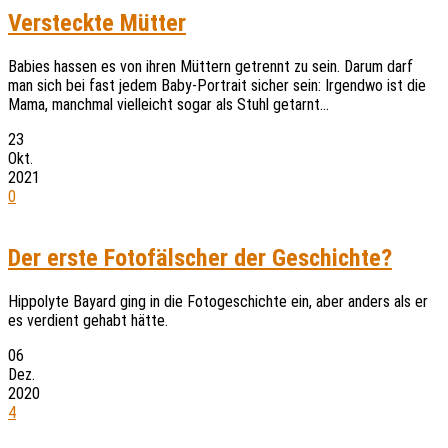
Versteckte Mütter
Babies hassen es von ihren Müttern getrennt zu sein. Darum darf
man sich bei fast jedem Baby-Portrait sicher sein: Irgendwo ist die
Mama, manchmal vielleicht sogar als Stuhl getarnt…
23
Okt.
2021
0
Der erste Fotofälscher der Geschichte?
Hippolyte Bayard ging in die Fotogeschichte ein, aber anders als er
es verdient gehabt hätte.
06
Dez.
2020
4