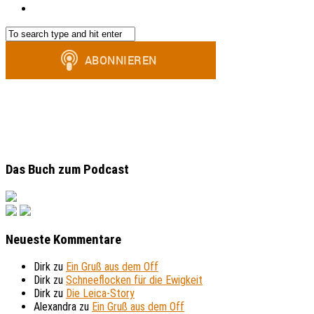
Das Buch zum Podcast
Neueste Kommentare
Dirk
zu
Ein Gruß aus dem Off
Dirk
zu
Schneeflocken für die Ewigkeit
Dirk
zu
Die Leica-Story
Alexandra
zu
Ein Gruß aus dem Off