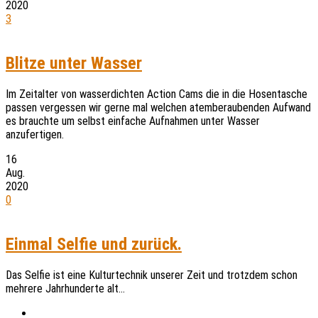
2020
3
Blitze unter Wasser
Im Zeitalter von wasserdichten Action Cams die in die Hosentasche
passen vergessen wir gerne mal welchen atemberaubenden Aufwand
es brauchte um selbst einfache Aufnahmen unter Wasser
anzufertigen.
16
Aug.
2020
0
Einmal Selfie und zurück.
Das Selfie ist eine Kulturtechnik unserer Zeit und trotzdem schon
mehrere Jahrhunderte alt…