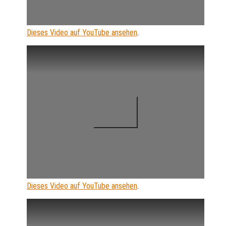
Dieses Video auf YouTube ansehen
.
Dieses Video auf YouTube ansehen
.