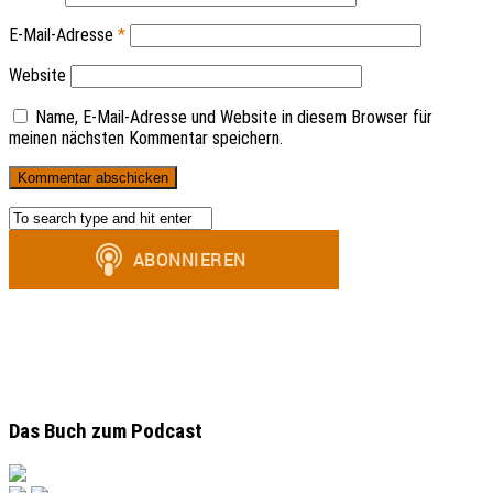
E-Mail-Adresse
*
Website
Name, E-Mail-Adresse und Website in diesem Browser für
meinen nächsten Kommentar speichern.
Das Buch zum Podcast