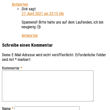
Antworten
Dirk
sagt:
27. April 2021 um 23:15 Uhr
Spannend! Bitte halte uns auf dem Laufenden, ich bin
neugierig 🧐
Antworten
Schreibe einen Kommentar
Deine E-Mail-Adresse wird nicht veröffentlicht.
Erforderliche Felder
sind mit
*
markiert
Kommentar
*
Name
*