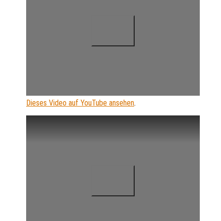
Dieses Video auf YouTube ansehen
.