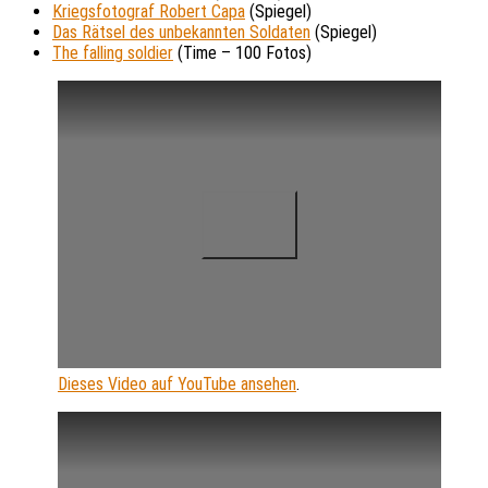
Kriegsfotograf Robert Capa
(Spiegel)
Das Rätsel des unbekannten Soldaten
(Spiegel)
The falling soldier
(Time – 100 Fotos)
Dieses Video auf YouTube ansehen
.