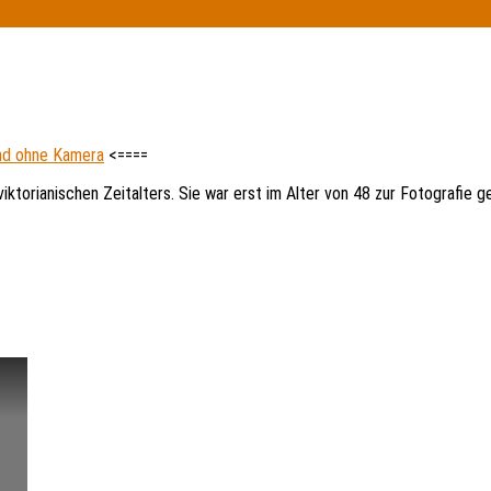
und ohne Kamera
<====
iktorianischen Zeitalters. Sie war erst im Alter von 48 zur Fotografie 