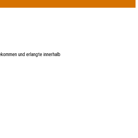
gekommen und erlangte innerhalb