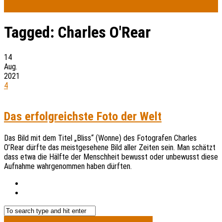
Tagged:
Charles O'Rear
14
Aug.
2021
4
Das erfolgreichste Foto der Welt
Das Bild mit dem Titel „Bliss“ (Wonne) des Fotografen Charles
O’Rear dürfte das meistgesehene Bild aller Zeiten sein. Man schätzt
dass etwa die Hälfte der Menschheit bewusst oder unbewusst diese
Aufnahme wahrgenommen haben dürften.