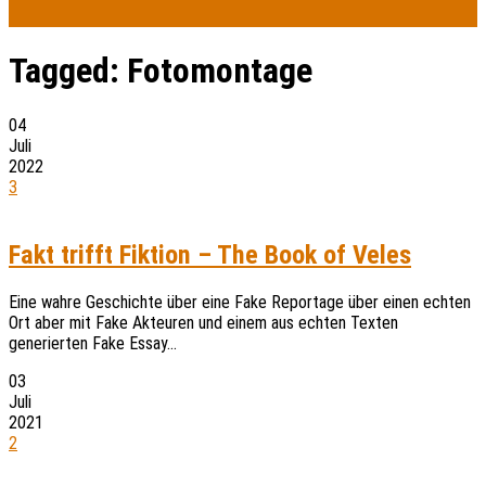
Tagged:
Fotomontage
04
Juli
2022
3
Fakt trifft Fiktion – The Book of Veles
Eine wahre Geschichte über eine Fake Reportage über einen echten
Ort aber mit Fake Akteuren und einem aus echten Texten
generierten Fake Essay…
03
Juli
2021
2