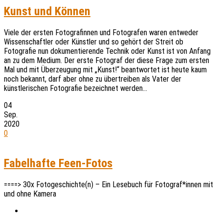
Kunst und Können
Viele der ersten Fotografinnen und Fotografen waren entweder
Wissenschaftler oder Künstler und so gehört der Streit ob
Fotografie nun dokumentierende Technik oder Kunst ist von Anfang
an zu dem Medium. Der erste Fotograf der diese Frage zum ersten
Mal und mit Überzeugung mit „Kunst!“ beantwortet ist heute kaum
noch bekannt, darf aber ohne zu übertreiben als Vater der
künstlerischen Fotografie bezeichnet werden…
04
Sep.
2020
0
Fabelhafte Feen-Fotos
====> 30x Fotogeschichte(n) – Ein Lesebuch für Fotograf*innen mit
und ohne Kamera