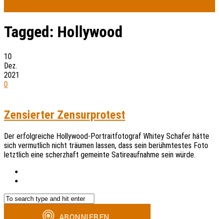
Tagged:
Hollywood
10
Dez.
2021
0
Zensierter Zensurprotest
Der erfolgreiche Hollywood-Portraitfotograf Whitey Schafer hätte
sich vermutlich nicht träumen lassen, dass sein berühmtestes Foto
letztlich eine scherzhaft gemeinte Satireaufnahme sein würde.