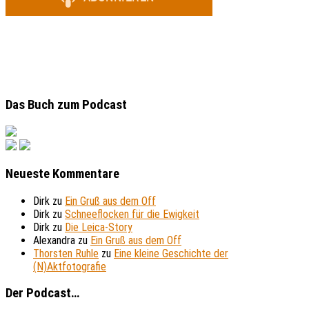
Das Buch zum Podcast
Neueste Kommentare
Dirk
zu
Ein Gruß aus dem Off
Dirk
zu
Schneeflocken für die Ewigkeit
Dirk
zu
Die Leica-Story
Alexandra
zu
Ein Gruß aus dem Off
Thorsten Ruhle
zu
Eine kleine Geschichte der
(N)Aktfotografie
Der Podcast…