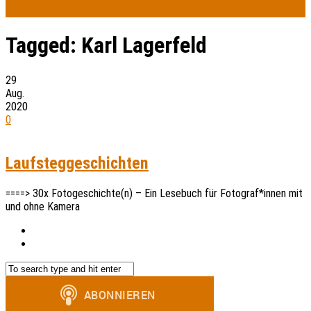
Tagged:
Karl Lagerfeld
29
Aug.
2020
0
Laufsteggeschichten
====> 30x Fotogeschichte(n) – Ein Lesebuch für Fotograf*innen mit
und ohne Kamera