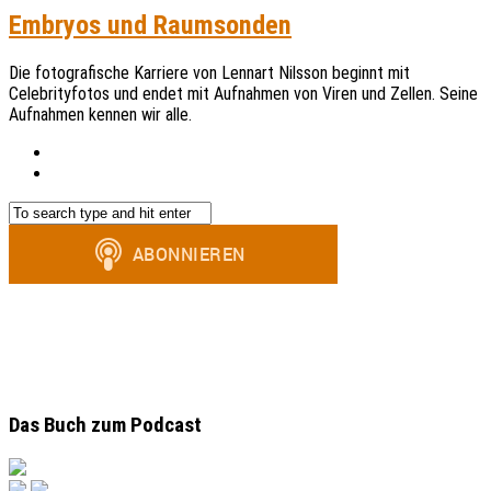
Embryos und Raumsonden
Die fotografische Karriere von Lennart Nilsson beginnt mit
Celebrityfotos und endet mit Aufnahmen von Viren und Zellen. Seine
Aufnahmen kennen wir alle.
Das Buch zum Podcast