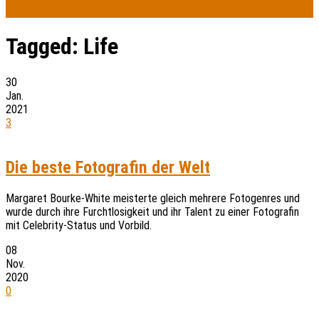
Tagged:
Life
30
Jan.
2021
3
Die beste Fotografin der Welt
Margaret Bourke-White meisterte gleich mehrere Fotogenres und
wurde durch ihre Furchtlosigkeit und ihr Talent zu einer Fotografin
mit Celebrity-Status und Vorbild.
08
Nov.
2020
0