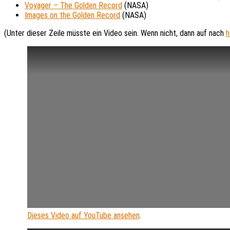
Voyager – The Golden Record
(NASA)
Images on the Golden Record
(NASA)
(Unter dieser Zeile müsste ein Video sein. Wenn nicht, dann auf nach
h
Dieses Video auf YouTube ansehen
.