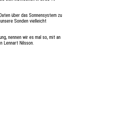
 Daten über das Sonnensystem zu
 unsere Sonden vielleicht
ng, nennen wir es mal so, mit an
n Lennart Nilsson.