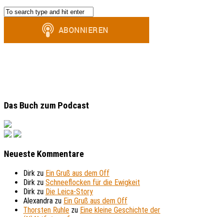
Das Buch zum Podcast
Neueste Kommentare
Dirk
zu
Ein Gruß aus dem Off
Dirk
zu
Schneeflocken für die Ewigkeit
Dirk
zu
Die Leica-Story
Alexandra
zu
Ein Gruß aus dem Off
Thorsten Ruhle
zu
Eine kleine Geschichte der