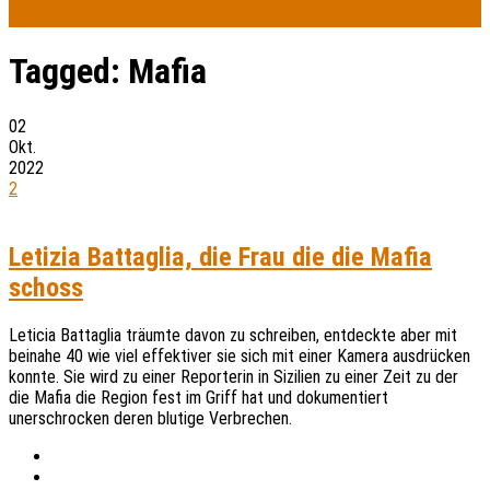
Tagged:
Mafia
02
Okt.
2022
2
Letizia Battaglia, die Frau die die Mafia
schoss
Leticia Battaglia träumte davon zu schreiben, entdeckte aber mit
beinahe 40 wie viel effektiver sie sich mit einer Kamera ausdrücken
konnte. Sie wird zu einer Reporterin in Sizilien zu einer Zeit zu der
die Mafia die Region fest im Griff hat und dokumentiert
unerschrocken deren blutige Verbrechen.