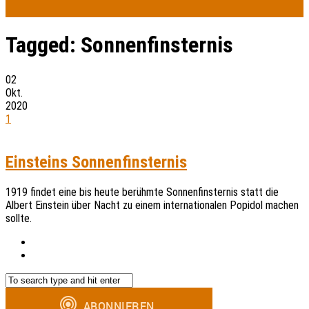
Tagged:
Sonnenfinsternis
02
Okt.
2020
1
Einsteins Sonnenfinsternis
1919 findet eine bis heute berühmte Sonnenfinsternis statt die
Albert Einstein über Nacht zu einem internationalen Popidol machen
sollte.