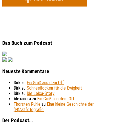
Das Buch zum Podcast
Neueste Kommentare
Dirk
zu
Ein Gruß aus dem Off
Dirk
zu
Schneeflocken für die Ewigkeit
Dirk
zu
Die Leica-Story
Alexandra
zu
Ein Gruß aus dem Off
Thorsten Ruhle
zu
Eine kleine Geschichte der
(N)Aktfotografie
Der Podcast…