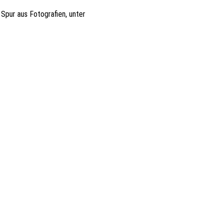
 Spur aus Fotografien, unter