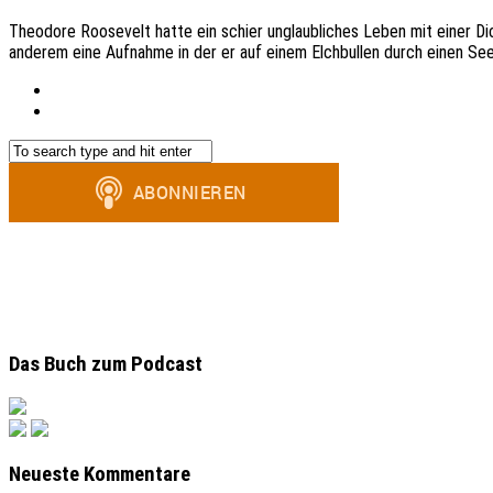
Theodore Roosevelt hatte ein schier unglaubliches Leben mit einer Dic
anderem eine Aufnahme in der er auf einem Elchbullen durch einen S
Das Buch zum Podcast
Neueste Kommentare