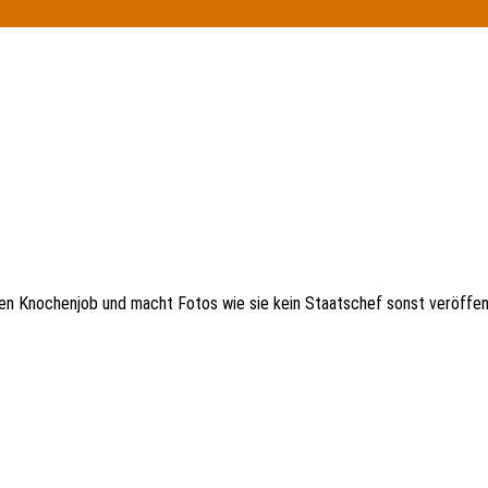
ten Knochenjob und macht Fotos wie sie kein Staatschef sonst veröffen