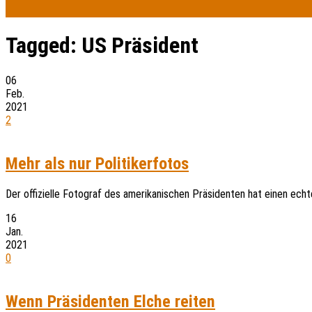
Tagged:
US Präsident
06
Feb.
2021
2
Mehr als nur Politikerfotos
Der offizielle Fotograf des amerikanischen Präsidenten hat einen ech
16
Jan.
2021
0
Wenn Präsidenten Elche reiten