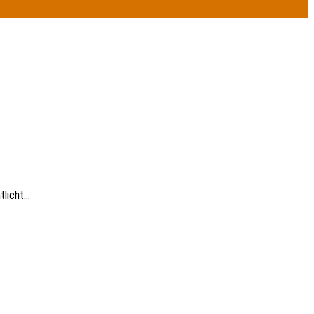
tlicht…