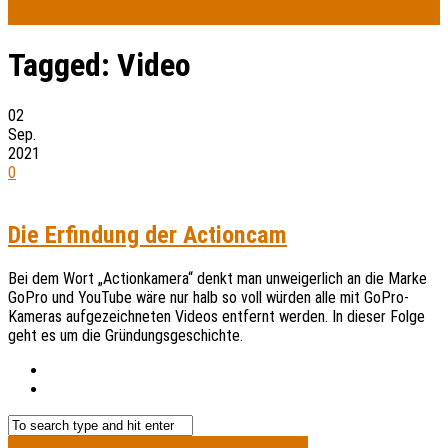
Tagged:
Video
02
Sep.
2021
0
Die Erfindung der Actioncam
Bei dem Wort „Actionkamera“ denkt man unweigerlich an die Marke
GoPro und YouTube wäre nur halb so voll würden alle mit GoPro-
Kameras aufgezeichneten Videos entfernt werden. In dieser Folge
geht es um die Gründungsgeschichte.