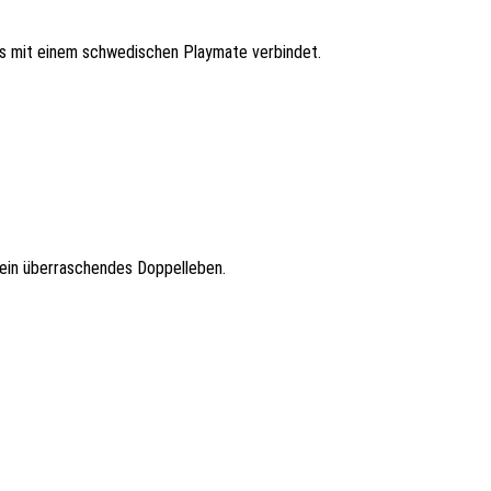
es mit einem schwedischen Playmate verbindet.
 ein überraschendes Doppelleben.