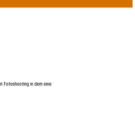
em Fotoshooting in dem eine