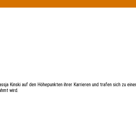
sja Kinski auf den Höhepunkten ihrer Karrieren und trafen sich zu ein
hmt wird.