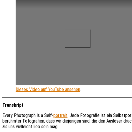
Dieses Video auf YouTube ansehen
.
Transkript
Every Photograph is a Self-
portrait
. Jede Fotografie ist ein Selbstpor
berühmter Fotografien, dass wir diejenigen sind, die den Auslöser dr
als uns vielleicht lieb sein mag.