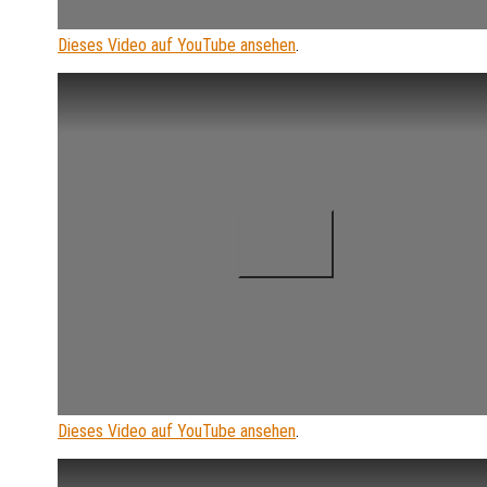
Dieses Video auf YouTube ansehen
.
Dieses Video auf YouTube ansehen
.