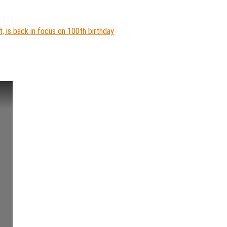
, is back in focus on 100th birthday