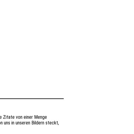
che Zitate von einer Menge
 uns in unseren Bildern steckt,