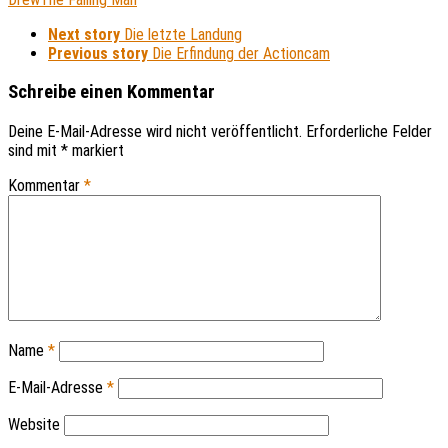
Next story
Die letzte Landung
Previous story
Die Erfindung der Actioncam
Schreibe einen Kommentar
Deine E-Mail-Adresse wird nicht veröffentlicht.
Erforderliche Felder
sind mit
*
markiert
Kommentar
*
Name
*
E-Mail-Adresse
*
Website