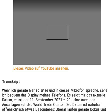
Dieses Video auf YouTube ansehen
.
Transkript
Wenn ich gerade hier so sitze und in dieses Mikrofon spreche, sehe
ich bequem das Display meines Telefons. Es zeigt mir das aktuelle
Datum, es ist der 11. September 2021 – 20 Jahre nach den
Anschlägen auf das World Trade Center. Das Datum ist natürlich
offensichtlich etwas Besonderes: Überall laufen gerade Dokus und