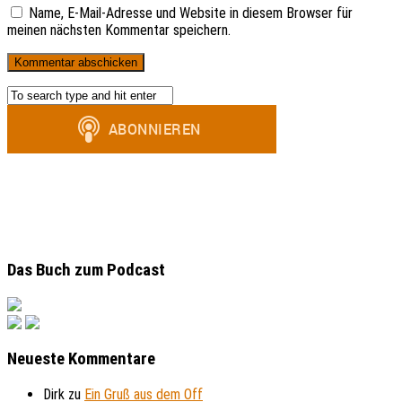
Name, E-Mail-Adresse und Website in diesem Browser für
meinen nächsten Kommentar speichern.
Das Buch zum Podcast
Neueste Kommentare
Dirk
zu
Ein Gruß aus dem Off