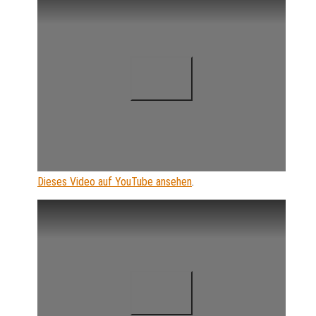
Dieses Video auf YouTube ansehen
.