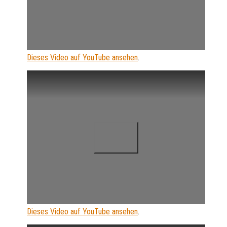
Dieses Video auf YouTube ansehen
.
Dieses Video auf YouTube ansehen
.